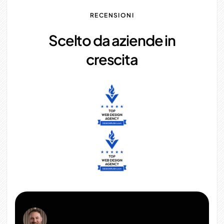
RECENSIONI
Scelto da aziende in
crescita