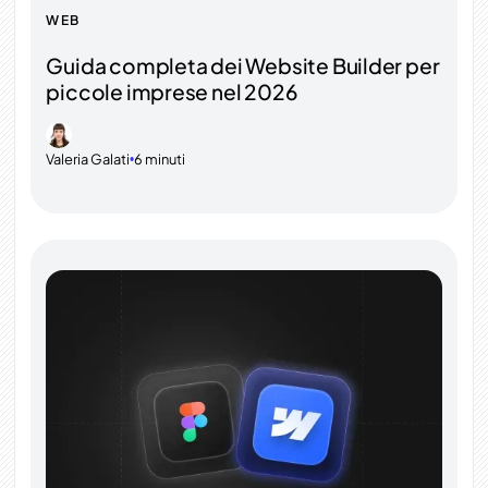
WEB
Guida completa dei Website Builder per
piccole imprese nel 2026
Valeria Galati
6 minuti
•