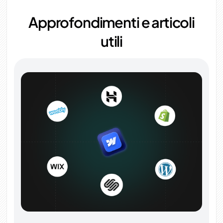
Approfondimenti e articoli
utili