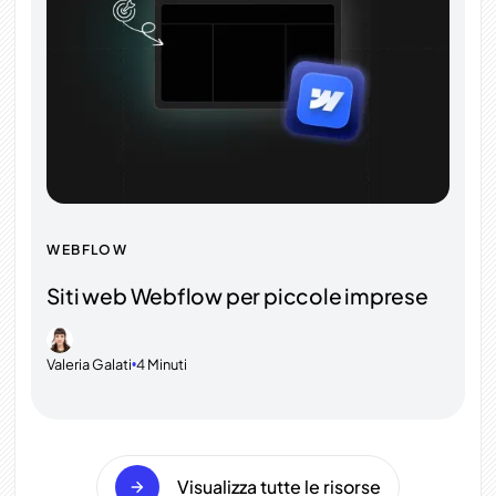
WEBFLOW
Siti web Webflow per piccole imprese
Valeria Galati
4 Minuti
•
Visualizza tutte le risorse